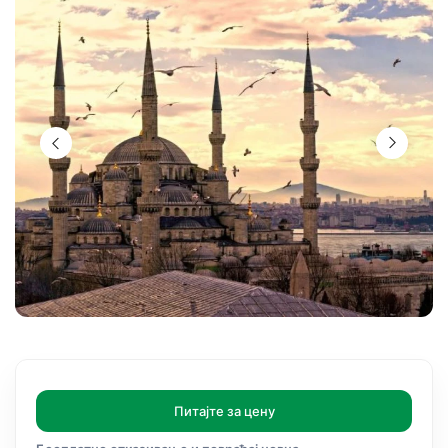
Питајте за цену