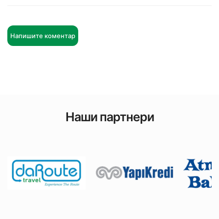
Напишите коментар
Наши партнери