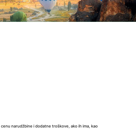
cenu narudžbine i dodatne troškove, ako ih ima, kao 