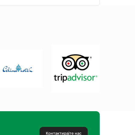
Контактирајте нас