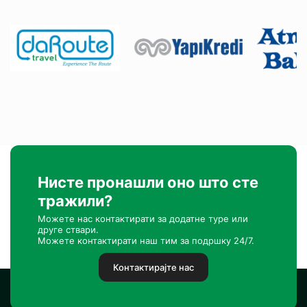
Нисте пронашли оно што сте
тражили?
Можете нас контактирати за додатне туре или
друге ствари.
Можете контактирати наш тим за подршку 24/7.
Контактирајте нас