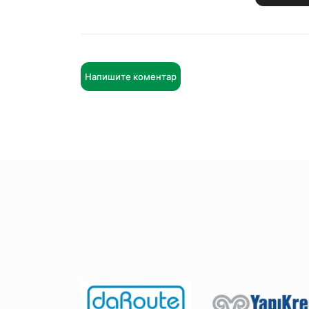
Напишите коментар