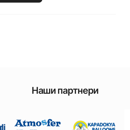
Наши партнери