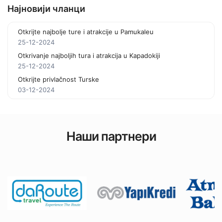
Најновији чланци
Otkrijte najbolje ture i atrakcije u Pamukaleu
25-12-2024
Otkrivanje najboljih tura i atrakcija u Kapadokiji
25-12-2024
Otkrijte privlačnost Turske
03-12-2024
Наши партнери