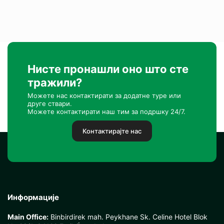
Нисте пронашли оно што сте
тражили?
Можете нас контактирати за додатне туре или
друге ствари.
Можете контактирати наш тим за подршку 24/7.
Контактирајте нас
Информације
Main Office:
Binbirdirek mah. Peykhane Sk. Celine Hotel Blok