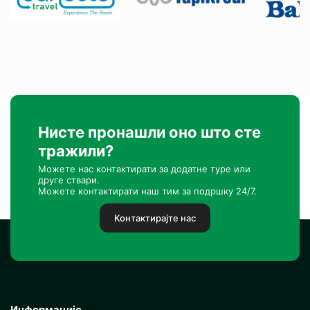
Нисте пронашли оно што сте
тражили?
Можете нас контактирати за додатне туре или
друге ствари.
Можете контактирати наш тим за подршку 24/7.
Контактирајте нас
Информације