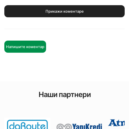
Прикажи коментаре
Напишите коментар
Наши партнери