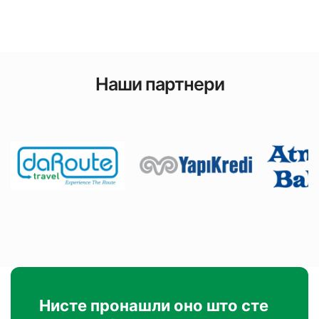
Наши партнери
Нисте пронашли оно што сте