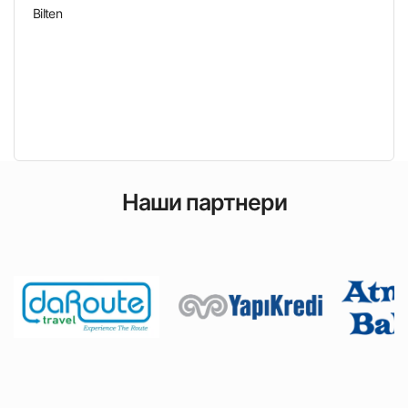
Bilten
Наши партнери