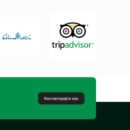
Контактирајте нас