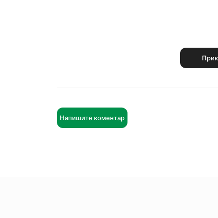
Прик
Напишите коментар