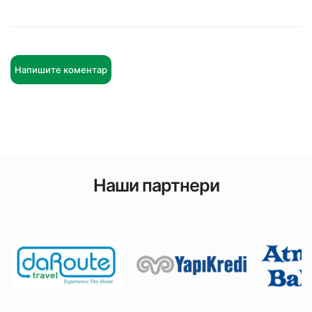
Напишите коментар
Наши партнери