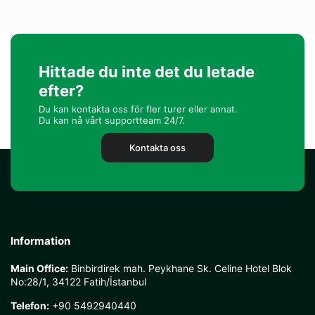
Hittade du inte det du letade
efter?
Du kan kontakta oss för fler turer eller annat.
Du kan nå vårt supportteam 24/7.
Kontakta oss
Information
Main Office:
Binbirdirek mah. Peykhane Sk. Celine Hotel Blok
No:28/1, 34122 Fatih/İstanbul
Telefon:
+90 5492940440