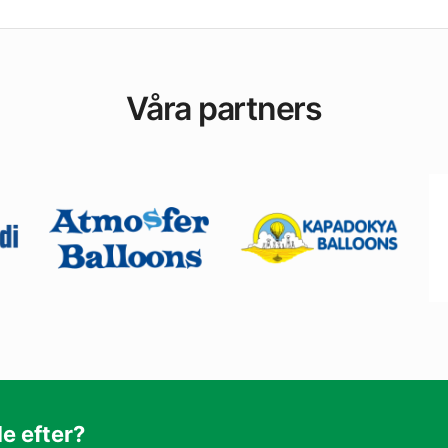
Våra partners
de efter?