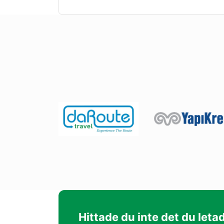
Hittade du inte det du leta