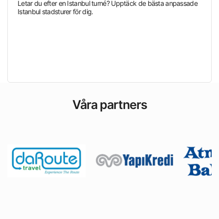
Letar du efter en Istanbul turné? Upptäck de bästa anpassade
Istanbul stadsturer för dig.
Våra partners