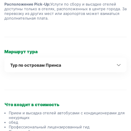
Расположение Pick-Up:
Услуги по сбору и высадке отелей 
доступны только в отелях, расположенных в центре города. За 
перевозку из других мест или аэропортов может взиматься 
дополнительная плата.
Маршрут тура
Тур по островам Принса
Что входит в стоимость
Прием и высадка отелей автобусами с кондиционерами для
некурящих
обед
Профессиональный лицензированный гид