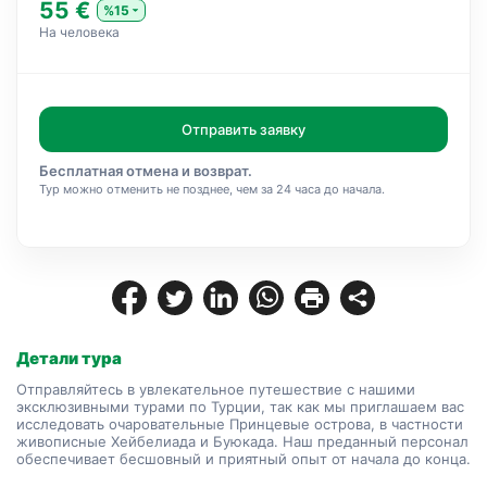
55 €
%15
На человека
Отправить заявку
Бесплатная отмена и возврат.
Тур можно отменить не позднее, чем за 24 часа до начала.
Детали тура
Отправляйтесь в увлекательное путешествие с нашими 
эксклюзивными турами по Турции, так как мы приглашаем вас 
исследовать очаровательные Принцевые острова, в частности 
живописные Хейбелиада и Буюкада. Наш преданный персонал 
обеспечивает бесшовный и приятный опыт от начала до конца.