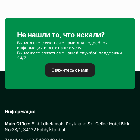
Не нашли то, что искали?
Вы можете связаться с нами для подробной
информации и всех наших услуг.
Вы можете связаться с нашей службой поддержки
24/7.
Свяжитесь с нами
Информация
Main Office:
Binbirdirek mah. Peykhane Sk. Celine Hotel Blok
No:28/1, 34122 Fatih/İstanbul