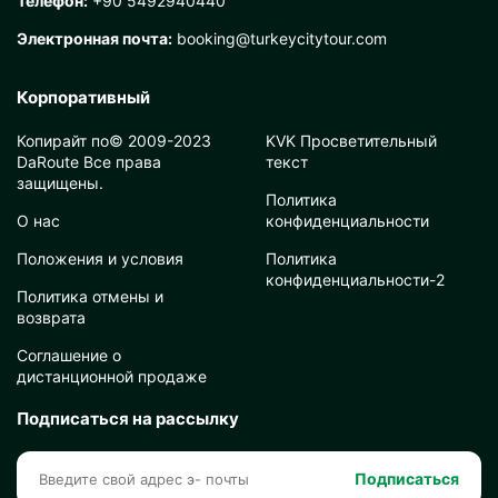
Телефон:
+90 5492940440
Электронная почта:
booking@turkeycitytour.com
Корпоративный
Копирайт по© 2009-2023
KVK Просветительный
DaRoute Все права
текст
защищены.
Политика
О нас
конфиденциальности
Положения и условия
Политика
конфиденциальности-2
Политика отмены и
возврата
Соглашение о
дистанционной продаже
Подписаться на рассылку
Подписаться