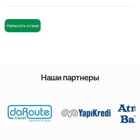
Написать отзыв
Наши партнеры