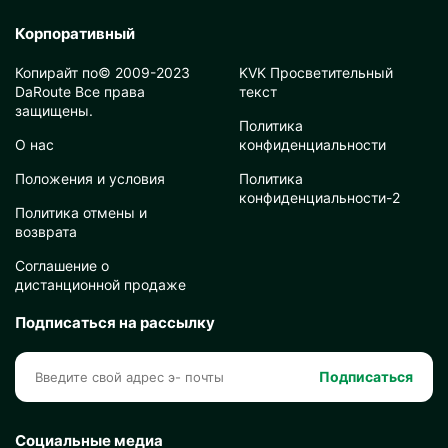
Корпоративный
Копирайт по© 2009-2023
KVK Просветительный
DaRoute Все права
текст
защищены.
Политика
О нас
конфиденциальности
Положения и условия
Политика
конфиденциальности-2
Политика отмены и
возврата
Соглашение о
дистанционной продаже
Подписаться на рассылку
Подписаться
Социальные медиа