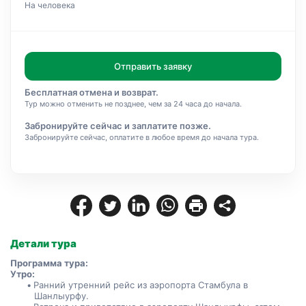
На человека
Отправить заявку
Бесплатная отмена и возврат.
Тур можно отменить не позднее, чем за 24 часа до начала.
Забронируйте сейчас и заплатите позже.
Забронируйте сейчас, оплатите в любое время до начала тура.
Детали тура
Программа тура:
Утро:
Ранний утренний рейс из аэропорта Стамбула в 
Шанлыурфу.