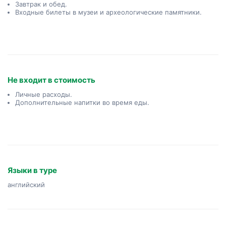
Завтрак и обед.
Входные билеты в музеи и археологические памятники.
Не входит в стоимость
Личные расходы.
Дополнительные напитки во время еды.
Языки в туре
английский