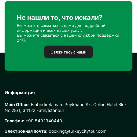
Не нашли то, что искали?
Вы можете связаться с нами для подробной
информации и всех наших услуг.
Вы можете связаться с нашей службой поддержки
24/7.
Свяжитесь с нами
Информация
Main Office:
Binbirdirek mah. Peykhane Sk. Celine Hotel Blok
No:28/1, 34122 Fatih/İstanbul
Телефон:
+90 5492940440
Электронная почта:
booking@turkeycitytour.com