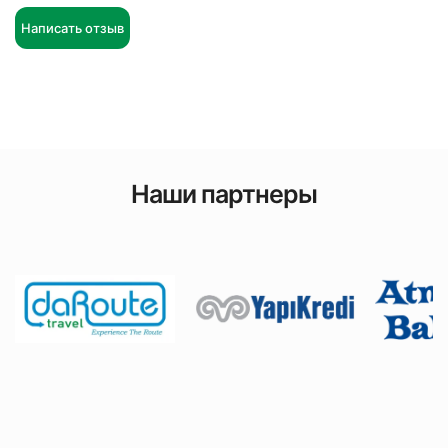
Написать отзыв
Наши партнеры