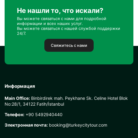
Не нашли то, что искали?
Вы можете связаться с нами для подробной
информации и всех наших услуг.
Вы можете связаться с нашей службой поддержки
24/7.
Свяжитесь с нами
Информация
Main Office:
Binbirdirek mah. Peykhane Sk. Celine Hotel Blok
No:28/1, 34122 Fatih/İstanbul
Телефон:
+90 5492940440
Электронная почта:
booking@turkeycitytour.com