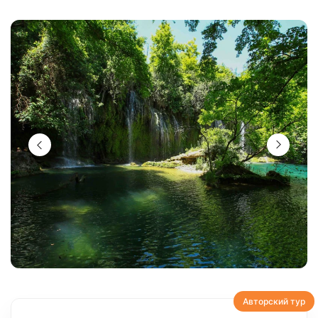
Авторский тур