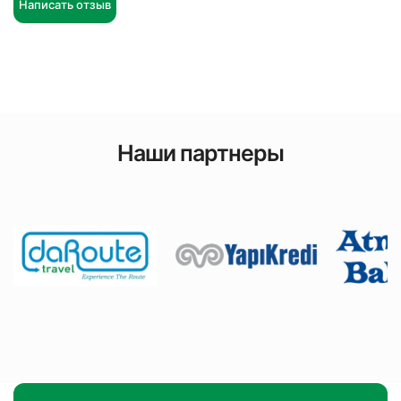
Написать отзыв
Наши партнеры