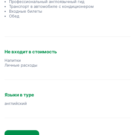
Профессиональный англоязычный гид
Транспорт в автомобиле с кондиционером
Входные билеты
Обед
Не входит в стоимость
Напитки
Личные расходы
Языки в туре
английский