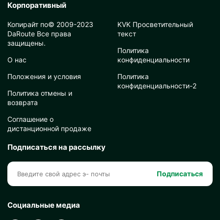
Корпоративный
Копирайт по© 2009-2023
KVK Просветительный
DaRoute Все права
текст
защищены.
Политика
О нас
конфиденциальности
Положения и условия
Политика
конфиденциальности-2
Политика отмены и
возврата
Соглашение о
дистанционной продаже
Подписаться на рассылку
Подписаться
Социальные медиа