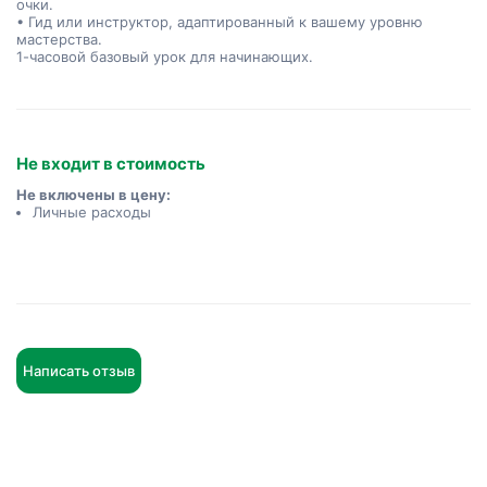
очки.
• Гид или инструктор, адаптированный к вашему уровню
мастерства.
1-часовой базовый урок для начинающих.
Не входит в стоимость
Не включены в цену:
Личные расходы
Написать отзыв