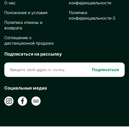
О нас
конфиденциальности
Положения и условия
Политика
конфиденциальности-2
Политика отмены и
возврата
Соглашение о
дистанционной продаже
Подписаться на рассылку
Подписаться
Социальные медиа