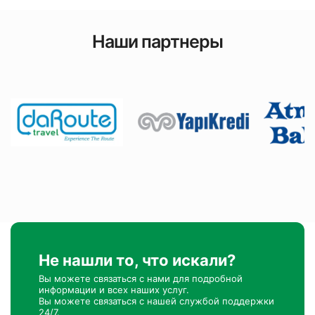
Наши партнеры
Не нашли то, что искали?
Вы можете связаться с нами для подробной
информации и всех наших услуг.
Вы можете связаться с нашей службой поддержки
24/7.