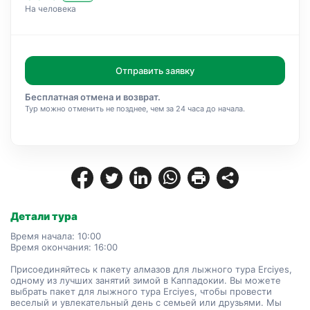
На человека
Отправить заявку
Бесплатная отмена и возврат.
Тур можно отменить не позднее, чем за 24 часа до начала.
Детали тура
Время начала: 10:00
Время окончания: 16:00
Присоединяйтесь к пакету алмазов для лыжного тура Erciyes, 
одному из лучших занятий зимой в Каппадокии. Вы можете 
выбрать пакет для лыжного тура Erciyes, чтобы провести 
веселый и увлекательный день с семьей или друзьями. Мы 