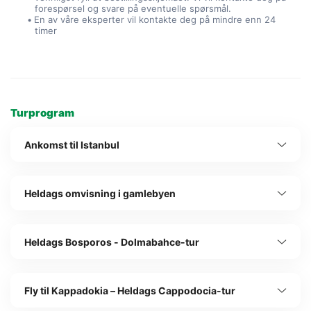
forespørsel og svare på eventuelle spørsmål.
En av våre eksperter vil kontakte deg på mindre enn 24 
timer
Turprogram
Ankomst til Istanbul
Heldags omvisning i gamlebyen
Heldags Bosporos - Dolmabahce-tur
Fly til Kappadokia – Heldags Cappodocia-tur