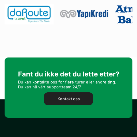
Fant du ikke det du lette etter?
Du kan kontakte oss for flere turer eller andre ting.
Du kan nå vårt supportteam 24/7.
Kontakt oss