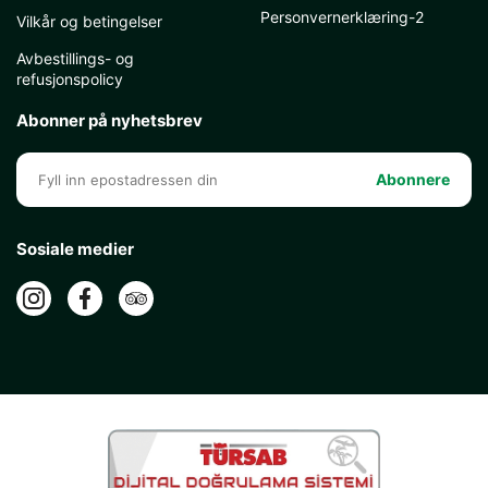
Personvernerklæring-2
Vilkår og betingelser
Avbestillings- og
refusjonspolicy
Abonner på nyhetsbrev
Abonnere
Sosiale medier