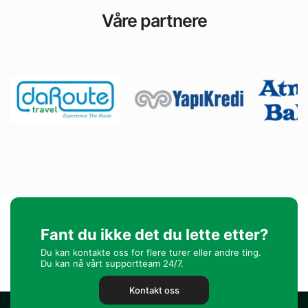
Våre partnere
Fant du ikke det du lette etter?
Du kan kontakte oss for flere turer eller andre ting.
Du kan nå vårt supportteam 24/7.
Kontakt oss