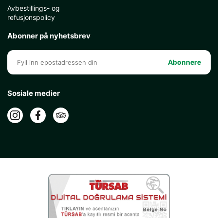
Avbestillings- og
refusjonspolicy
Abonner på nyhetsbrev
Abonnere
Sosiale medier