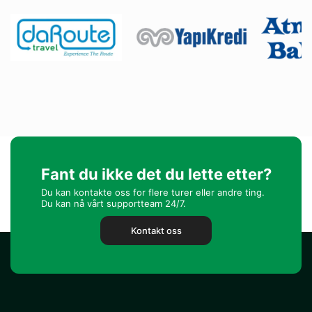
Fant du ikke det du lette etter?
Du kan kontakte oss for flere turer eller andre ting.
Du kan nå vårt supportteam 24/7.
Kontakt oss