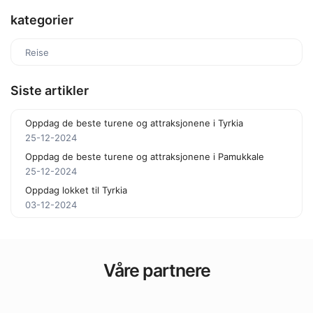
kategorier
Reise
Siste artikler
Oppdag de beste turene og attraksjonene i Tyrkia
25-12-2024
Oppdag de beste turene og attraksjonene i Pamukkale
25-12-2024
Oppdag lokket til Tyrkia
03-12-2024
Våre partnere