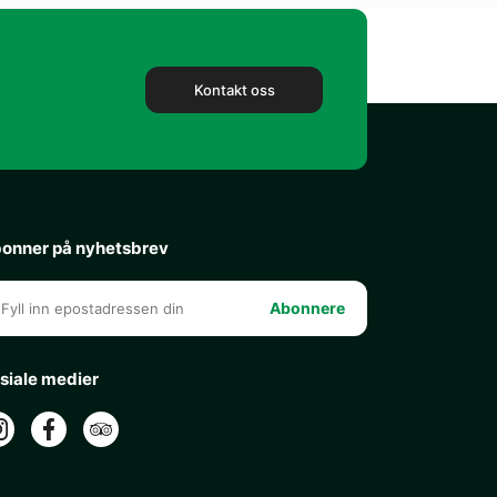
Kontakt oss
onner på nyhetsbrev
Abonnere
siale medier