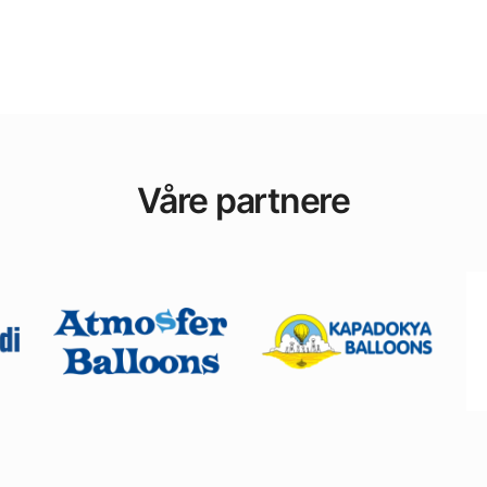
Våre partnere