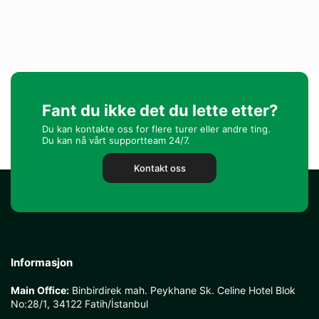
Fant du ikke det du lette etter?
Du kan kontakte oss for flere turer eller andre ting.
Du kan nå vårt supportteam 24/7.
Kontakt oss
Informasjon
Main Office:
Binbirdirek mah. Peykhane Sk. Celine Hotel Blok
No:28/1, 34122 Fatih/İstanbul