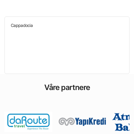
Cappadocia
Våre partnere