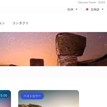
Daroute Travel - 6283
EUR
日本語
ョン
コンタクト
5.00
ベストセラー