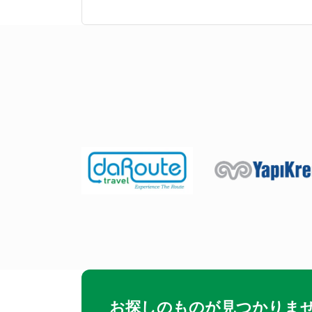
お探しのものが見つかりませ