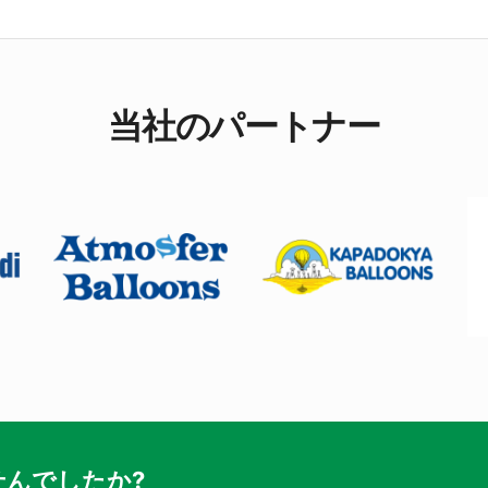
当社のパートナー
んでしたか?