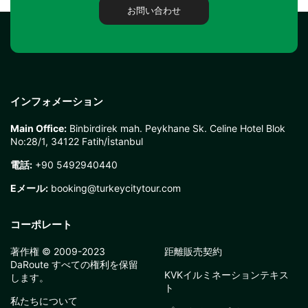
お問い合わせ
インフォメーション
Main Office:
Binbirdirek mah. Peykhane Sk. Celine Hotel Blok
No:28/1, 34122 Fatih/İstanbul
電話:
+90 5492940440
Eメール:
booking@turkeycitytour.com
コーポレート
著作権 © 2009-2023
距離販売契約
DaRoute すべての権利を保留
KVKイルミネーションテキス
します。
ト
私たちについて