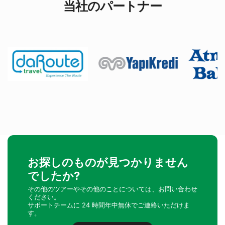
当社のパートナー
お探しのものが見つかりません
でしたか?
その他のツアーやその他のことについては、お問い合わせ
ください。
サポートチームに 24 時間年中無休でご連絡いただけま
す。