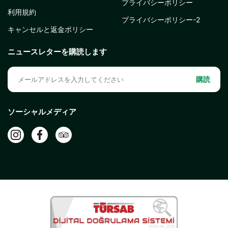
プライバシーポリシー
利用規約
プライバシーポリシー-2
キャンセルと返金ポリシー
ニュースレターを購読します
購読
ソーシャルメディア