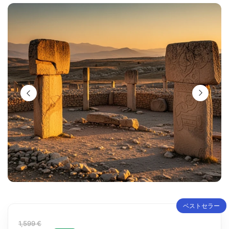
ベストセラー
1,599 €