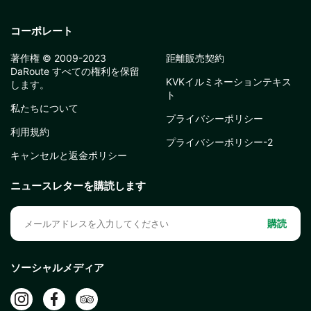
コーポレート
著作権 © 2009-2023
距離販売契約
DaRoute すべての権利を保留
KVKイルミネーションテキス
します。
ト
私たちについて
プライバシーポリシー
利用規約
プライバシーポリシー-2
キャンセルと返金ポリシー
ニュースレターを購読します
購読
ソーシャルメディア