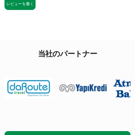
レビューを書く
当社のパートナー