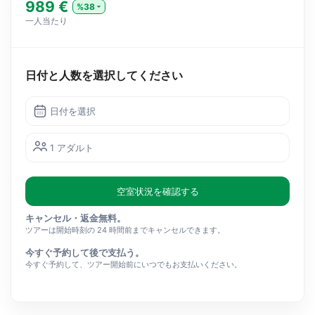
989 €
%38
一人当たり
日付と人数を選択してください
日付を選択
1 アダルト
空室状況を確認する
キャンセル・返金無料。
ツアーは開始時刻の 24 時間前までキャンセルできます。
今すぐ予約して後で支払う。
今すぐ予約して、ツアー開始前にいつでもお支払いください。