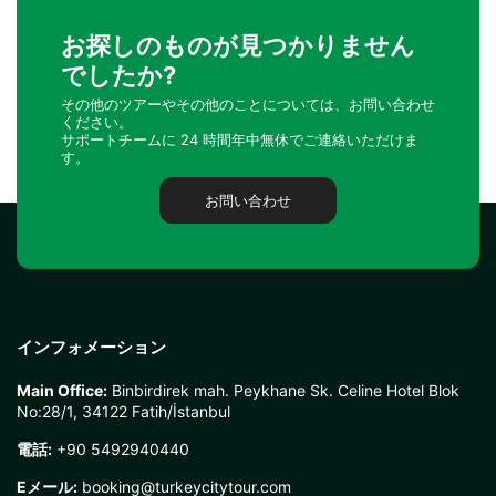
お探しのものが見つかりません
でしたか?
その他のツアーやその他のことについては、お問い合わせ
ください。
サポートチームに 24 時間年中無休でご連絡いただけま
す。
お問い合わせ
インフォメーション
Main Office:
Binbirdirek mah. Peykhane Sk. Celine Hotel Blok
No:28/1, 34122 Fatih/İstanbul
電話:
+90 5492940440
Eメール:
booking@turkeycitytour.com