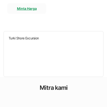
Minta Harga
Turki Shore Excursion
Mitra kami