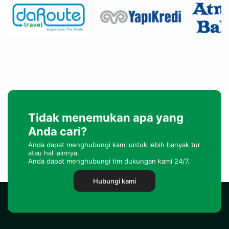
Tidak menemukan apa yang
Anda cari?
Anda dapat menghubungi kami untuk lebih banyak tur
atau hal lainnya.
Anda dapat menghubungi tim dukungan kami 24/7.
Hubungi kami