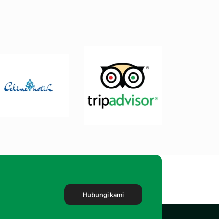
Hubungi kami