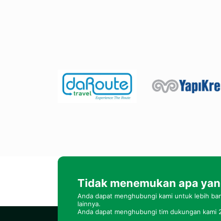
Tidak menemukan apa yang
Anda dapat menghubungi kami untuk lebih bany
lainnya.
Anda dapat menghubungi tim dukungan kami 2