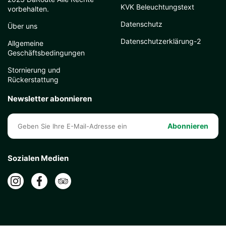
KVK Beleuchtungstext
vorbehalten.
Datenschutz
Über uns
Datenschutzerklärung-2
Allgemeine
Geschäftsbedingungen
Stornierung und
Rückerstattung
Newsletter abonnieren
Abonnieren
Sozialen Medien