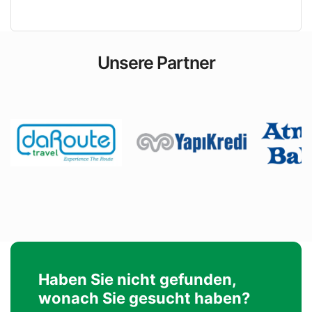
Unsere Partner
Haben Sie nicht gefunden,
wonach Sie gesucht haben?