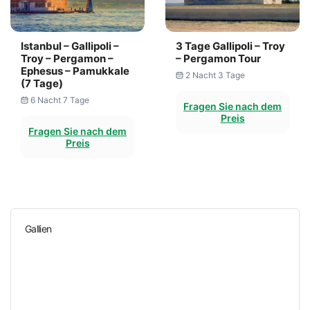
Istanbul – Gallipoli –
3 Tage Gallipoli – Troy
Troy – Pergamon –
– Pergamon Tour
Ephesus – Pamukkale
2 Nacht 3 Tage
(7 Tage)
6 Nacht 7 Tage
Fragen Sie nach dem
Preis
Fragen Sie nach dem
Preis
Gallien