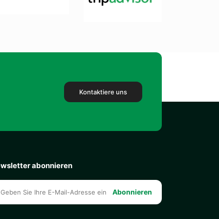
Kontaktiere uns
wsletter abonnieren
Abonnieren