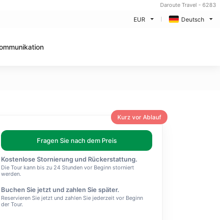
Daroute Travel - 6283
EUR
Deutsch
ommunikation
Kurz vor Ablauf
Fragen Sie nach dem Preis
Kostenlose Stornierung und Rückerstattung.
Die Tour kann bis zu 24 Stunden vor Beginn storniert
werden.
Buchen Sie jetzt und zahlen Sie später.
Reservieren Sie jetzt und zahlen Sie jederzeit vor Beginn
der Tour.