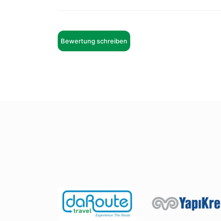
Bewertung schreiben