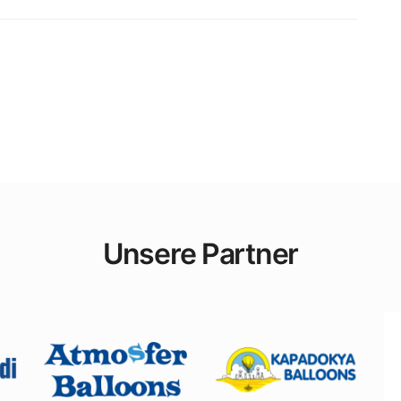
Unsere Partner