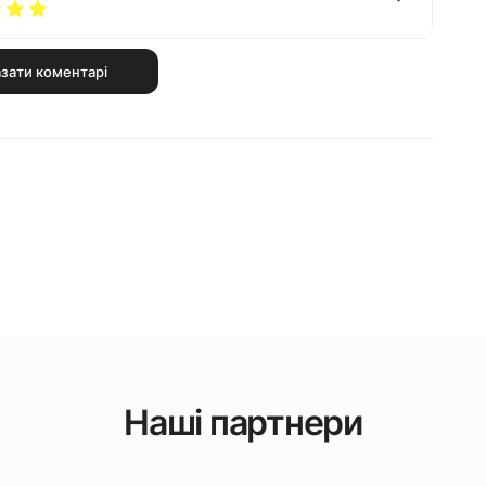
зати коментарі
Наші партнери