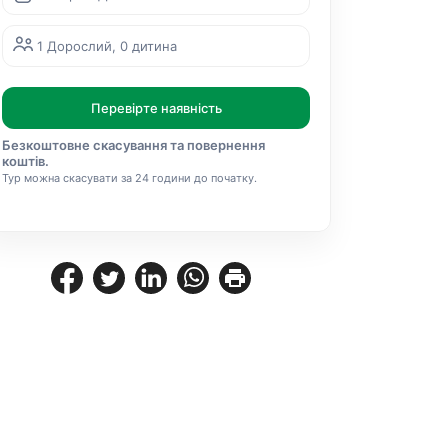
1 Дорослий, 0 дитина
Перевірте наявність
Безкоштовне скасування та повернення
коштів.
Тур можна скасувати за 24 години до початку.