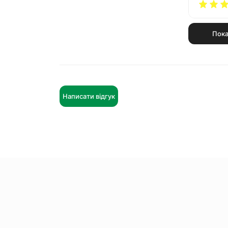
Пока
Написати відгук