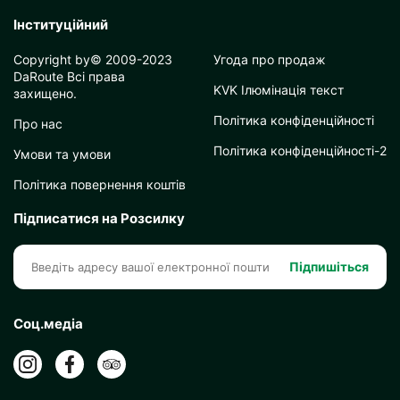
Інституційний
Copyright by© 2009-2023
Угода про продаж
DaRoute Всі права
KVK Ілюмінація текст
захищено.
Політика конфіденційності
Про нас
Політика конфіденційності-2
Умови та умови
Політика повернення коштів
Підписатися на Розсилку
Підпишіться
Соц.медіа