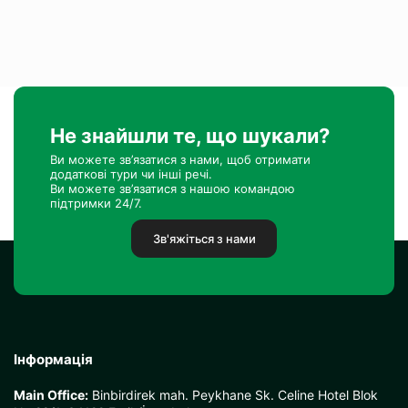
Не знайшли те, що шукали?
Ви можете зв’язатися з нами, щоб отримати
додаткові тури чи інші речі.
Ви можете зв’язатися з нашою командою
підтримки 24/7.
Зв'яжіться з нами
Інформація
Main Office:
Binbirdirek mah. Peykhane Sk. Celine Hotel Blok