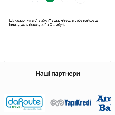
Шукаємо тур в Стамбулі? Відкрийте для себе найкращі
індивідуальні екскурсії в Стамбулі.
Наші партнери