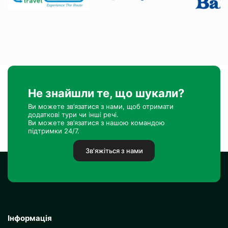
Не знайшли те, що шукали?
Ви можете зв’язатися з нами, щоб отримати
додаткові тури чи інші речі.
Ви можете зв’язатися з нашою командою
підтримки 24/7.
Зв'яжіться з нами
Інформація