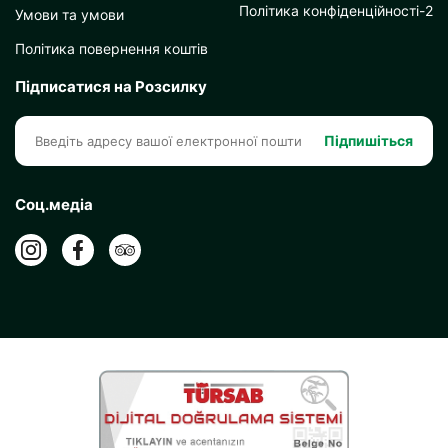
Політика конфіденційності-2
Умови та умови
Політика повернення коштів
Підписатися на Розсилку
Підпишіться
Соц.медіа