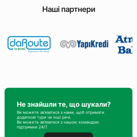
Наші партнери
Не знайшли те, що шукали?
Ви можете зв’язатися з нами, щоб отримати
додаткові тури чи інші речі.
Ви можете зв’язатися з нашою командою
підтримки 24/7.