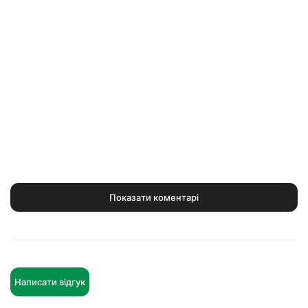
Показати коментарі
Написати відгук