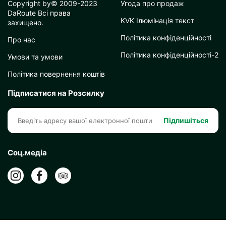
Copyright by© 2009-2023
Угода про продаж
DaRoute Всі права
KVK Ілюмінація текст
захищено.
Політика конфіденційності
Про нас
Політика конфіденційності-2
Умови та умови
Політика повернення коштів
Підписатися на Розсилку
Підпишіться
Соц.медіа