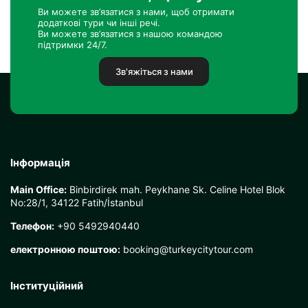
Ви можете зв’язатися з нами, щоб отримати
додаткові тури чи інші речі.
Ви можете зв’язатися з нашою командою
підтримки 24/7.
Зв'яжіться з нами
Інформація
Main Office:
Binbirdirek mah. Peykhane Sk. Celine Hotel Blok
No:28/1, 34122 Fatih/İstanbul
Телефон:
+90 5492940440
електронною поштою:
booking@turkeycitytour.com
Інституційний