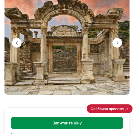
Особлива пропозиція
Запитайте ціну