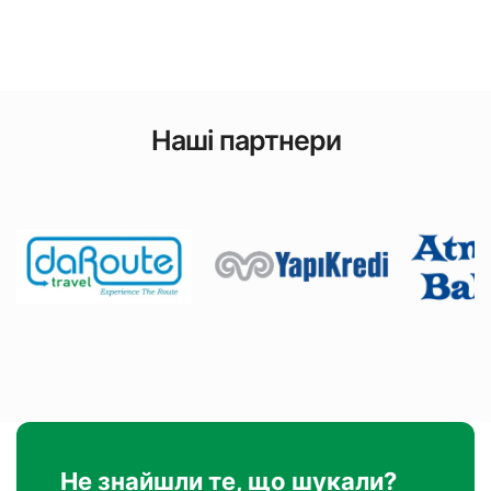
Наші партнери
Не знайшли те, що шукали?