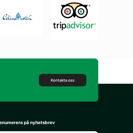
Kontakta oss
enumerera på nyhetsbrev