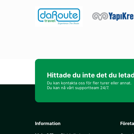
Hittade du inte det du leta
Du kan kontakta oss för fler turer eller annat.
Du kan nå vårt supportteam 24/7.
Information
Föret