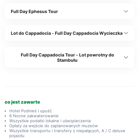
Full Day Ephesus Tour
Lot do Cappadocia - Full Day Cappadocia Wycieczka
Full Day Cappadocia Tour - Lot powrotny do
Stambułu
co jest zawarte
Hotel Podnieś i upuść
6 Nocne zakwaterowanie
Wszystkie podatki lokalne i ubezpieczenia
Opłaty za wejście do zaplanowanych muzeów
Wszystkie transportu i transfery z niepalących, A / C deluxe
pojazdu