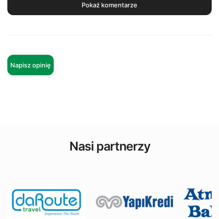
Pokaż komentarze
Napisz opinię
Nasi partnerzy