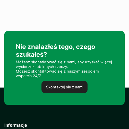
Nie znalazłeś tego, czego
szukałeś?
Możesz skontaktować się z nami, aby uzyskać więcej
wycieczek lub innych rzeczy.
Możesz skontaktować się z naszym zespołem
wsparcia 24/7.
Skontaktuj się z nami
Informacje