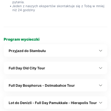
pytania.
Jeden z naszych ekspertów skontaktuje się z Tobą w mniej 
niż 24 godziny
Program wycieczki
Przyjazd do Stambułu
Full Day Old City Tour
Full Day Bosphorus - Dolmabahce Tour
Lot do Denizli - Full Day Pamukkale - Hierapolis Tour