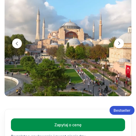
Bestseller
Zapytaj o cenę