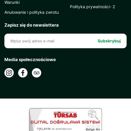
Warunki
Polityka prywatności- 2
Anulowanie i polityka zwrotu
Zapisz się do newslettera
Subskrybuj
Media społecznościowe