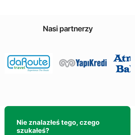
Nasi partnerzy
Nie znalazłeś tego, czego
szukałeś?