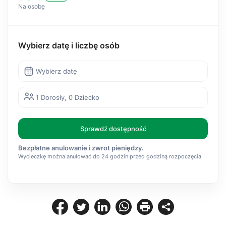
Na osobę
Wybierz datę i liczbę osób
Wybierz datę
1 Dorosły, 0 Dziecko
Sprawdź dostępność
Bezpłatne anulowanie i zwrot pieniędzy.
Wycieczkę można anulować do 24 godzin przed godziną rozpoczęcia.