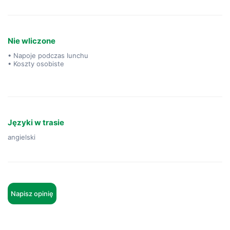
Nie wliczone
• Napoje podczas lunchu
• Koszty osobiste
Języki w trasie
angielski
Napisz opinię