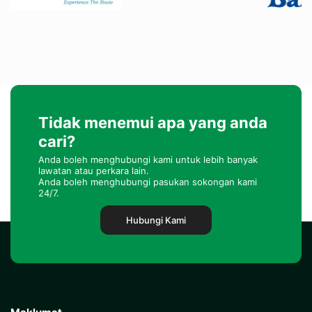
Tidak menemui apa yang anda
cari?
Anda boleh menghubungi kami untuk lebih banyak
lawatan atau perkara lain.
Anda boleh menghubungi pasukan sokongan kami
24/7.
Hubungi Kami