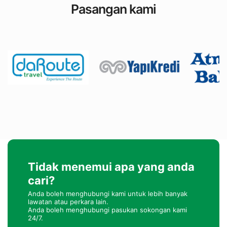
Pasangan kami
Tidak menemui apa yang anda
cari?
Anda boleh menghubungi kami untuk lebih banyak
lawatan atau perkara lain.
Anda boleh menghubungi pasukan sokongan kami
24/7.