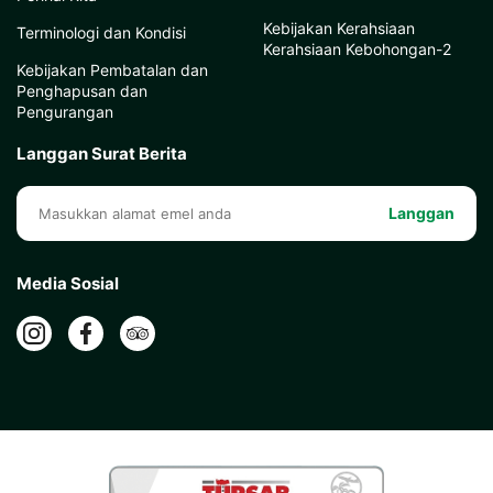
Kebijakan Kerahsiaan
Terminologi dan Kondisi
Kerahsiaan Kebohongan-2
Kebijakan Pembatalan dan
Penghapusan dan
Pengurangan
Langgan Surat Berita
Langgan
Media Sosial