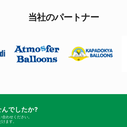
当社のパートナー
んでしたか?
い合わせください。
だけます。