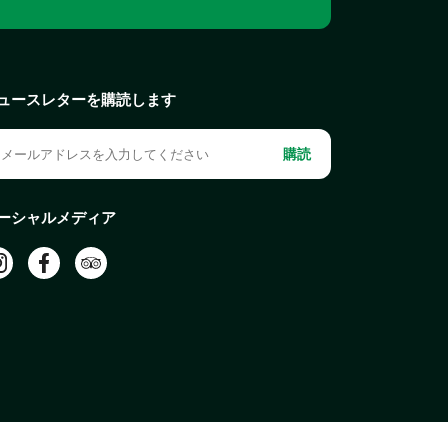
ュースレターを購読します
購読
ーシャルメディア