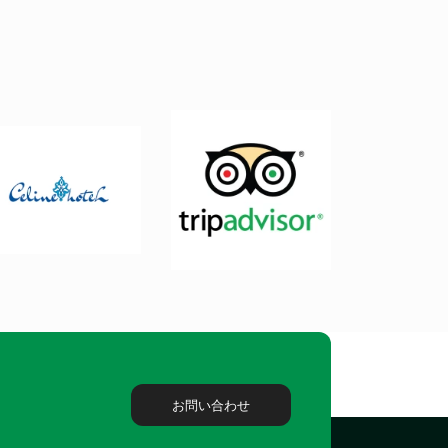
お問い合わせ