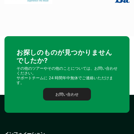
お探しのものが見つかりません
でしたか?
その他のツアーやその他のことについては、お問い合わせ
ください。
サポートチームに 24 時間年中無休でご連絡いただけま
す。
お問い合わせ
インフォメーション