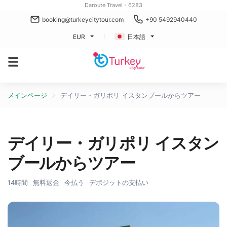
Daroute Travel - 6283
booking@turkeycitytour.com
+90 5492940440
EUR
日本語
メインページ
デイリー・ガリポリ イスタンブールからツアー
デイリー・ガリポリ イスタン
ブールからツアー
14時間
無料返金
今払う
デポジットの支払い