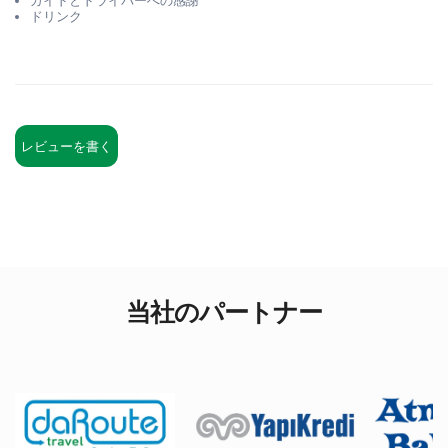
ガイドとドライバーへの感謝
ドリンク
レビューを書く
当社のパートナー