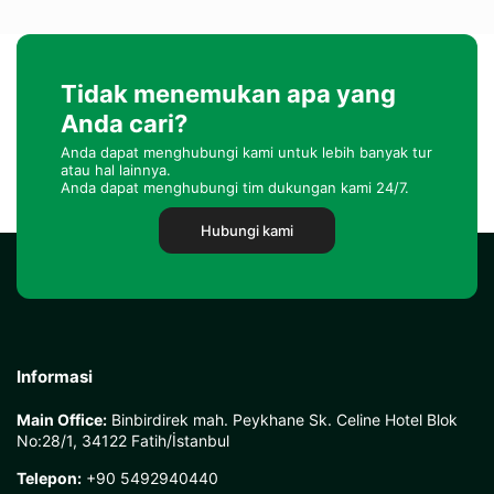
Tidak menemukan apa yang
Anda cari?
Anda dapat menghubungi kami untuk lebih banyak tur
atau hal lainnya.
Anda dapat menghubungi tim dukungan kami 24/7.
Hubungi kami
Informasi
Main Office:
Binbirdirek mah. Peykhane Sk. Celine Hotel Blok
No:28/1, 34122 Fatih/İstanbul
Telepon:
+90 5492940440