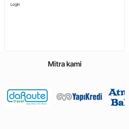
Login
Mitra kami