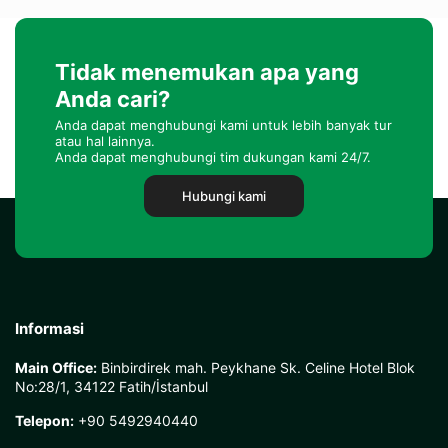
Tidak menemukan apa yang
Anda cari?
Anda dapat menghubungi kami untuk lebih banyak tur
atau hal lainnya.
Anda dapat menghubungi tim dukungan kami 24/7.
Hubungi kami
Informasi
Main Office:
Binbirdirek mah. Peykhane Sk. Celine Hotel Blok
No:28/1, 34122 Fatih/İstanbul
Telepon:
+90 5492940440