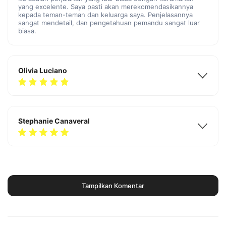
yang excelente. Saya pasti akan merekomendasikannya
kepada teman-teman dan keluarga saya. Penjelasannya
sangat mendetail, dan pengetahuan pemandu sangat luar
biasa.
Olivia Luciano
Stephanie Canaveral
Tampilkan Komentar