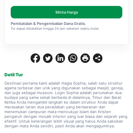
Minta Harga
Pembatalan & Pengembalian Dana Gratis.
Tur dapat dibatalkan hingga 24 jam sebelum waktu mulai.
Detil Tur
Destinasi pertama kami adalah Hagia Sophia, salah satu struktur 
agama terbesar dan unik yang digunakan sebagai masjid, gereja, 
dan juga sebagai museum. Login Sophia adalah perumahan dua 
budaya yang sama sekali berbeda di dalamnya, Timur dan Barat. 
Ketika Anda mengambil langkah ke dalam struktur Anda dapat 
merasakan tarian dua peradaban yang berlawanan dan 
menemukan campuran mata-mencukupi Islam dan Kristen 
pengaruh dengan mosaik interior yang luar biasa dan sejarah yang 
efektif. Untuk keterangan lebih visual yang harus Anda saksikan 
dengan mata Anda sendiri, pasti Anda akan mengaguminya.