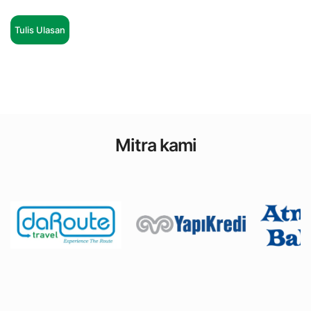
Tulis Ulasan
Mitra kami