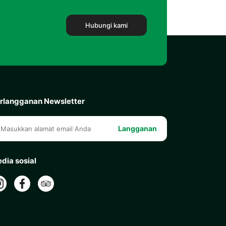
Hubungi kami
rlangganan Newsletter
Langganan
dia sosial