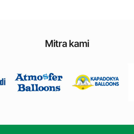
Mitra kami