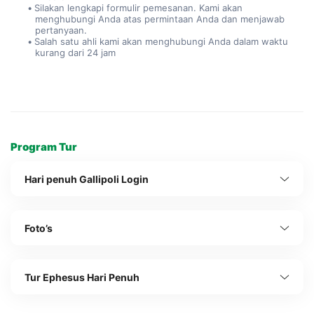
Silakan lengkapi formulir pemesanan. Kami akan 
menghubungi Anda atas permintaan Anda dan menjawab 
pertanyaan.
Salah satu ahli kami akan menghubungi Anda dalam waktu 
kurang dari 24 jam
Program Tur
Hari penuh Gallipoli Login
Foto’s
Tur Ephesus Hari Penuh