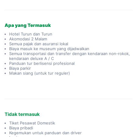
Apa yang Termasuk
Hotel Turun dan Turun
Akomodasi 2 Malam
Semua pajak dan asuransi lokal
Biaya masuk ke museum yang dijadwalkan
Semua transportasi dan transfer dengan kendaraan non-rokok,
kendaraan deluxe A / C
Panduan tur berlisensi profesional
Biaya parkir
Makan siang (untuk tur reguler)
Tidak termasuk
Tiket Pesawat Domestik
Biaya pribadi
Kegemukan untuk panduan dan driver