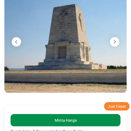
Jual Cepat
Minta Harga