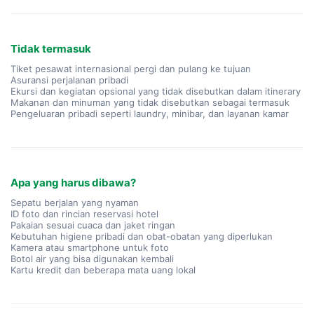
Tidak termasuk
Tiket pesawat internasional pergi dan pulang ke tujuan
Asuransi perjalanan pribadi
Ekursi dan kegiatan opsional yang tidak disebutkan dalam itinerary
Makanan dan minuman yang tidak disebutkan sebagai termasuk
Pengeluaran pribadi seperti laundry, minibar, dan layanan kamar
Apa yang harus dibawa?
Sepatu berjalan yang nyaman
ID foto dan rincian reservasi hotel
Pakaian sesuai cuaca dan jaket ringan
Kebutuhan higiene pribadi dan obat-obatan yang diperlukan
Kamera atau smartphone untuk foto
Botol air yang bisa digunakan kembali
Kartu kredit dan beberapa mata uang lokal