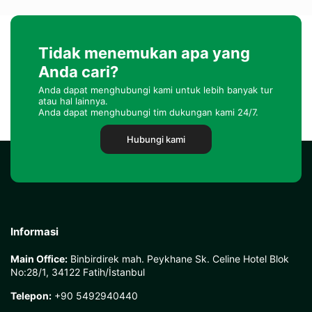
Tidak menemukan apa yang
Anda cari?
Anda dapat menghubungi kami untuk lebih banyak tur
atau hal lainnya.
Anda dapat menghubungi tim dukungan kami 24/7.
Hubungi kami
Informasi
Main Office:
Binbirdirek mah. Peykhane Sk. Celine Hotel Blok
No:28/1, 34122 Fatih/İstanbul
Telepon:
+90 5492940440