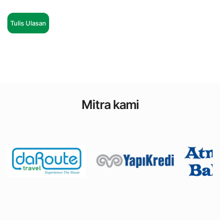
Tulis Ulasan
Mitra kami