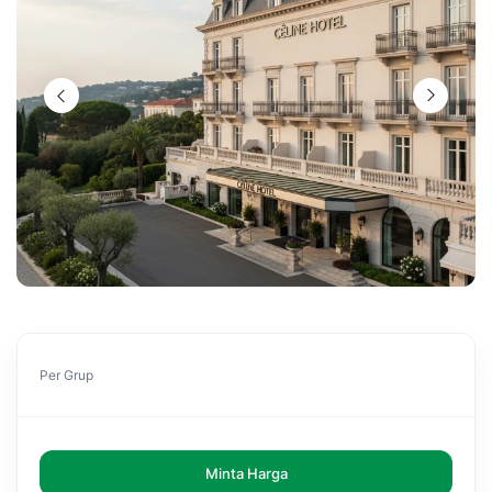
Per Grup
Minta Harga